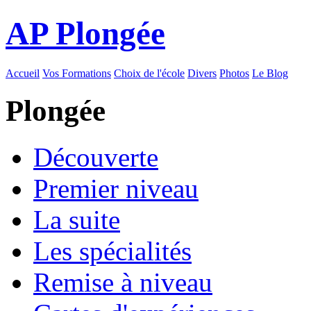
AP Plongée
Accueil
Vos Formations
Choix de l'école
Divers
Photos
Le Blog
Plongée
Découverte
Premier niveau
La suite
Les spécialités
Remise à niveau