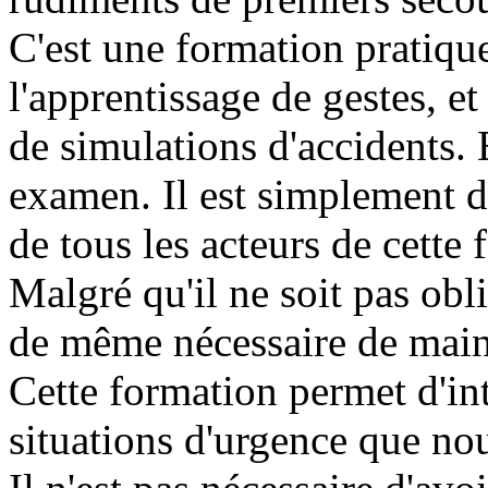
C'est une formation pratiqu
l'apprentissage de gestes, et
de simulations d'accidents. 
examen. Il est simplement d
de tous les acteurs de cette 
Malgré qu'il ne soit pas oblig
de même nécessaire de maint
Cette formation permet d'int
situations d'urgence que n