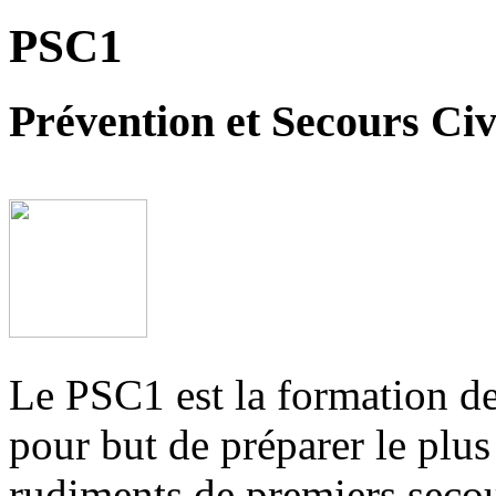
PSC1
Prévention et Secours Civ
Le PSC1 est la formation de
pour but de préparer le plu
rudiments de premiers secou