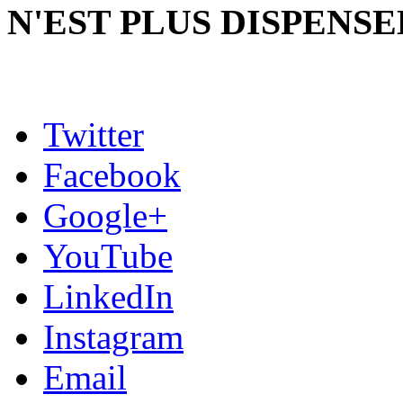
N'EST PLUS DISPENSE
Twitter
Facebook
Google+
YouTube
LinkedIn
Instagram
Email