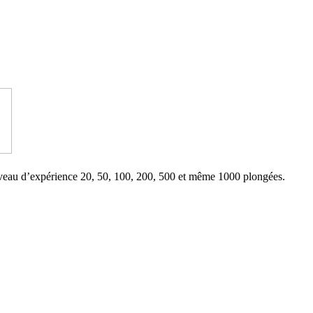
au niveau d’expérience 20, 50, 100, 200, 500 et même 1000 plongées.