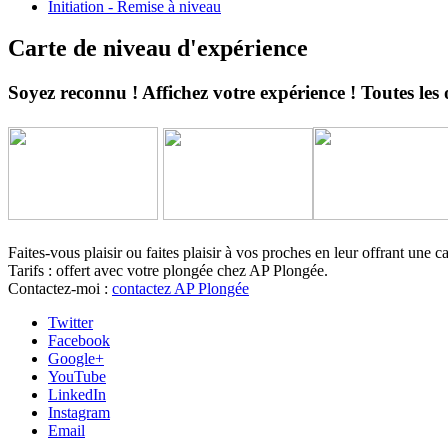
Initiation - Remise à niveau
Carte de niveau d'expérience
Soyez reconnu ! Affichez votre expérience ! Toutes les
Faites-vous plaisir ou faites plaisir à vos proches en leur offrant une
Tarifs : offert avec votre plongée chez AP Plongée.
Contactez-moi :
contactez AP Plongée
Twitter
Facebook
Google+
YouTube
LinkedIn
Instagram
Email