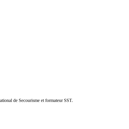
ational de Secourisme et formateur SST.