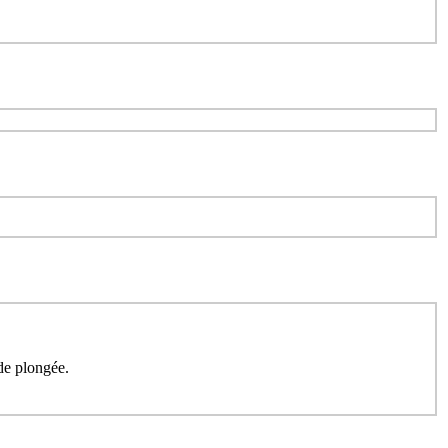
de plongée.