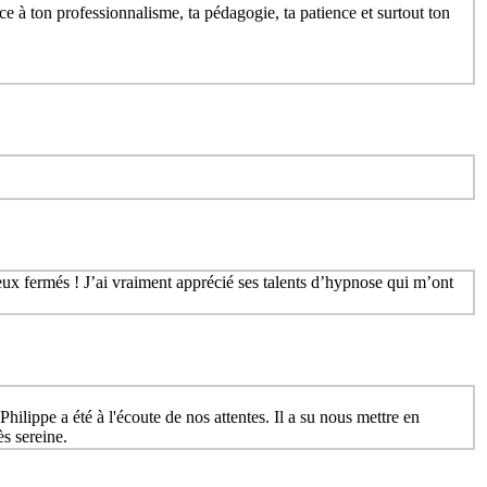
âce à ton professionnalisme, ta pédagogie, ta patience et surtout ton
ux fermés ! J’ai vraiment apprécié ses talents d’hypnose qui m’ont
 Philippe a été à l'écoute de nos attentes. Il a su nous mettre en
s sereine.