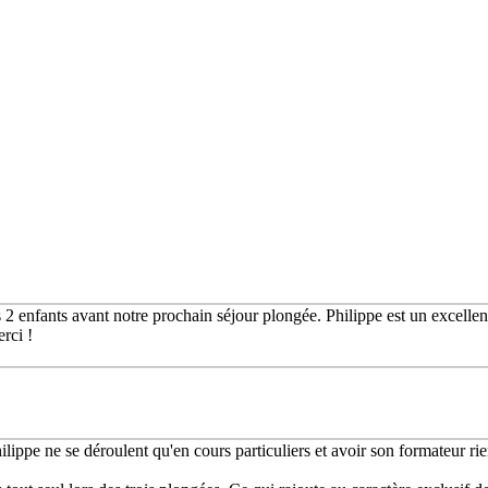
 enfants avant notre prochain séjour plongée. Philippe est un excellent 
rci !
ppe ne se déroulent qu'en cours particuliers et avoir son formateur rien 