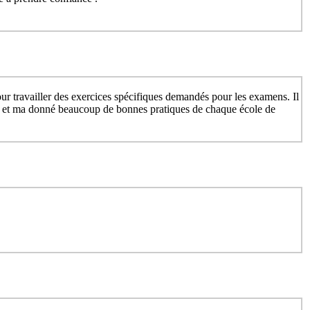
ur travailler des exercices spécifiques demandés pour les examens. Il
es et ma donné beaucoup de bonnes pratiques de chaque école de