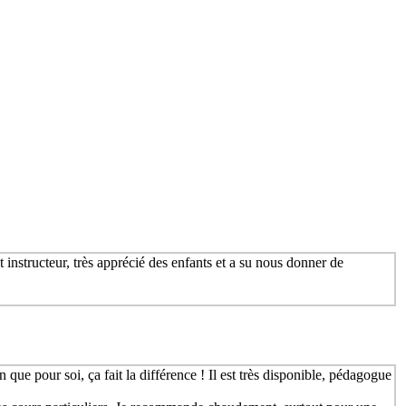
instructeur, très apprécié des enfants et a su nous donner de
que pour soi, ça fait la différence ! Il est très disponible, pédagogue