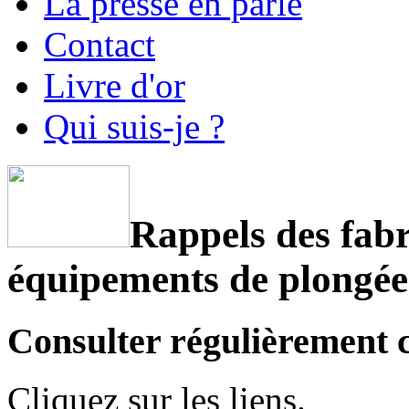
La presse en parle
Contact
Livre d'or
Qui suis-je ?
Rappels des fabr
équipements de plongée
Consulter régulièrement c
Cliquez sur les liens.