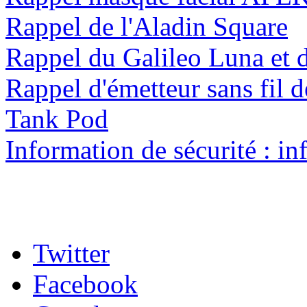
Rappel de l'Aladin Square
Rappel du Galileo Luna et 
Rappel d'émetteur sans fil d
Tank Pod
Information de sécurité : in
Twitter
Facebook