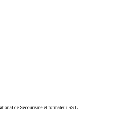
ational de Secourisme et formateur SST.