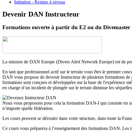
Initiation - Remise à niveau
Devenir DAN Instructeur
Formations ouverte à partir du E2 ou du Divemaster
La mission de DAN Europe (Divers Alert Network Europe) est de promo
En tant que professionnel actif sur le terrain vous êtes le premier conc
DAN vous propose de devenir Instructeur de plusieurs formations de pr
formations sont conçues et développées sur la base de l'expérience mé
en charge d’un incident de plongée sur le terrain diminue les séquelles 
Nous vous proposons pour cela la formation DAN-I qui consiste en une
n’importe quelle fédération.
Les cours peuvent se dérouler dans votre structure, dans toute la France
Ce cours vous préparera à l’enseignement des formations DAN. Les ne