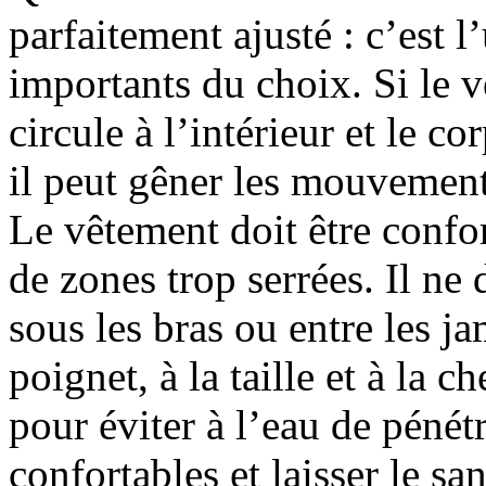
parfaitement ajusté : c’est l
importants du choix. Si le v
circule à l’intérieur et le cor
il peut gêner les mouvement
Le vêtement doit être confor
de zones trop serrées. Il ne d
sous les bras ou entre les j
poignet, à la taille et à la c
pour éviter à l’eau de pénét
confortables et laisser le san