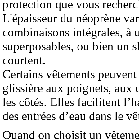
protection que vous recherc
L'épaisseur du néoprène var
combinaisons intégrales, à 
superposables, ou bien un 
courtent.
Certains vêtements peuvent
glissière aux poignets, aux c
les côtés. Elles facilitent l
des entrées d’eau dans le v
Quand on choisit un vêtemen