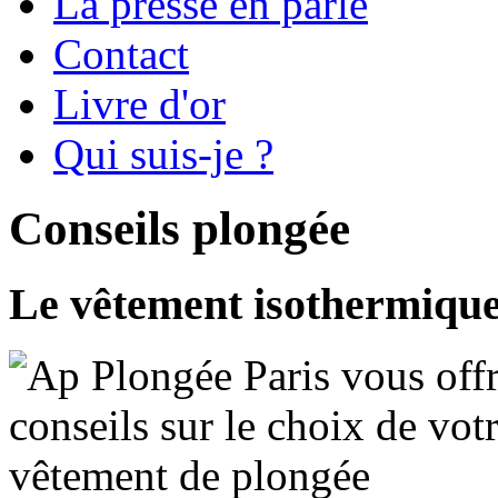
La presse en parle
Contact
Livre d'or
Qui suis-je ?
Conseils plongée
Le vêtement isothermique