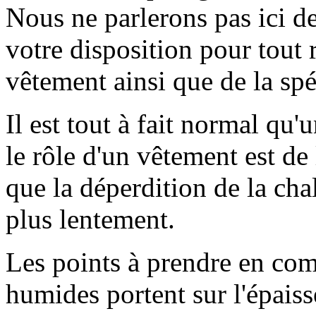
Nous ne parlerons pas ici de
votre disposition pour tout
vêtement ainsi que de la spé
Il est tout à fait normal qu'
le rôle d'un vêtement est de 
que la déperdition de la ch
plus lentement.
Les points à prendre en com
humides portent sur l'épais