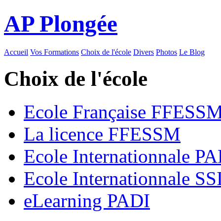
AP Plongée
Accueil
Vos Formations
Choix de l'école
Divers
Photos
Le Blog
Choix de l'école
Ecole Française FFESS
La licence FFESSM
Ecole Internationnale P
Ecole Internationnale SS
eLearning PADI