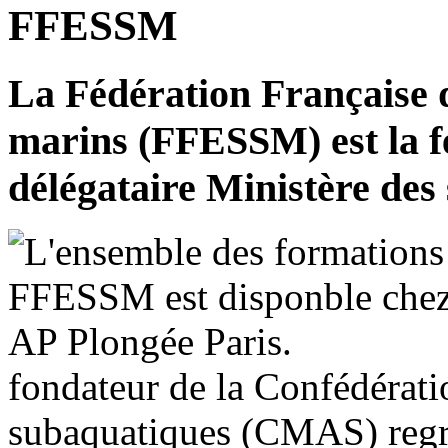
FFESSM
La Fédération Française d
marins (FFESSM) est la f
délégataire Ministère des 
fondateur de la Confédérati
subaquatiques (CMAS) reg