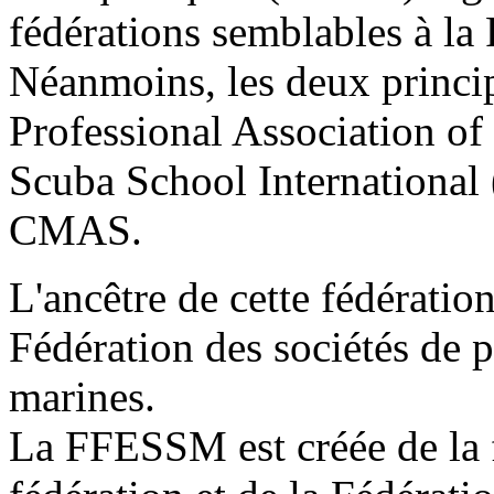
fédérations semblables à l
Néanmoins, les deux princip
Professional Association of
Scuba School International (
CMAS.
L'ancêtre de cette fédération
Fédération des sociétés de p
marines.
La FFESSM est créée de la 