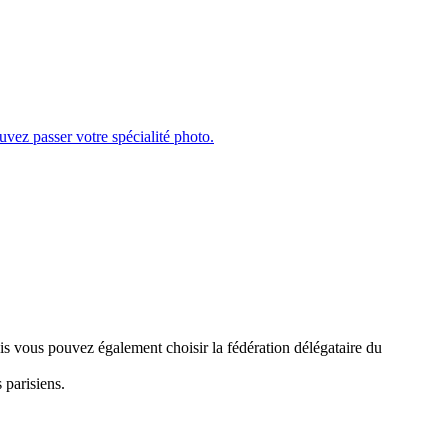
is vous pouvez également choisir la fédération délégataire du
 parisiens.