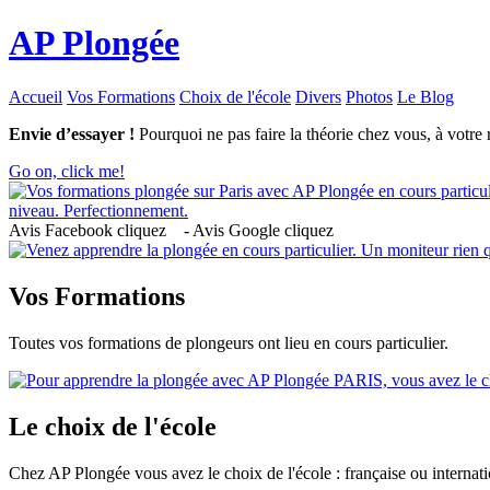
AP Plongée
Accueil
Vos Formations
Choix de l'école
Divers
Photos
Le Blog
Envie d’essayer !
Pourquoi ne pas faire la théorie chez vous, à votre
Go on, click me!
Avis Facebook cliquez
5
- Avis Google cliquez
5
Vos Formations
Toutes vos formations de plongeurs ont lieu en cours particulier.
Le choix de l'école
Chez AP Plongée vous avez le choix de l'école : française ou internati