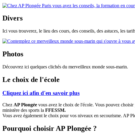
Divers
Ici vous trouverez, le lieu des cours, des conseils, des astuces, les tarifs
Photos
Découvrez ici quelques clichés du merveilleux monde sous-marin.
Le choix de l'école
Cliquez ici afin d'en savoir plus
Chez
AP Plongée
vous avez le choix de l'école. Vous pouvez choisir
ministère des sports la
FFESSM.
Vous avez également le choix pour vos niveaux en secourisme. AP Plo
Pourquoi choisir AP Plongée ?