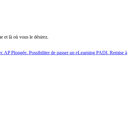
e et là où vous le désirez.